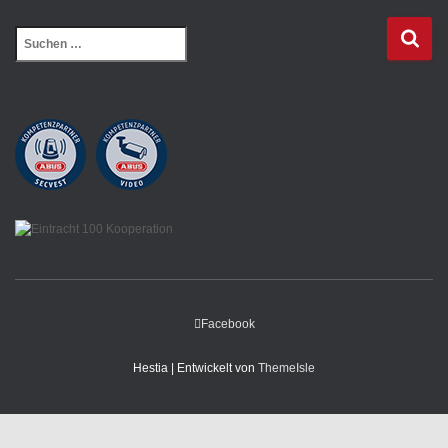
Facebook
Hestia | Entwickelt von
ThemeIsle