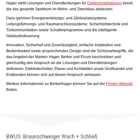
Hager stellt Lösungen und Dienstleistungen für
Elektroinstallationen
bereit,
die das gesamte Spektrum im Wohn- und Zweckbau abdecken.
Dazu gehören Energieverteilungs- und Zählerplatzsysteme,
Leitungsführungs- und Raumanschlusssysteme, Sicherheitstechnik und
Türkommunikation sowie Schalterprogramme und die intelligente
Gebäudesteuerung.
Innovation, Sicherheit und Zuverlässigkeit, einfache Installation und
Bedienbarkeit sowie ansprechendes Design sind die Schlüsselbegriffe, die
das Angebot der Marken Hager, Berker und Elcom beschreiben und
gleichzeitig den Anspruch an die Lösungen und Dienstleistungen
definieren. Elektrotechniker, Planer und Architekten sowie Großhandel und
Endkunden können sich auf diesen Anspruch verlassen.
Weitere Informationen zu Berker/hager können Sie auf der
Firmen-Website
finden.
BWUS: Braunschweiger Wach + Schließ​