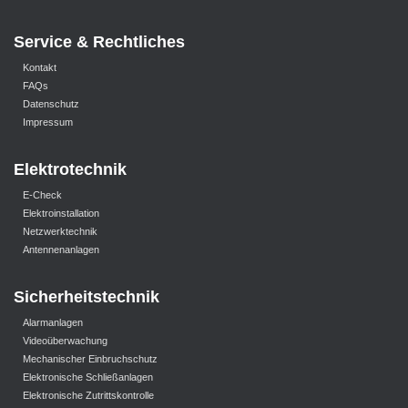
Service & Rechtliches
Kontakt
FAQs
Datenschutz
Impressum
Elektrotechnik
E-Check
Elektroinstallation
Netzwerktechnik
Antennenanlagen
Sicherheitstechnik
Alarmanlagen
Videoüberwachung
Mechanischer Einbruchschutz
Elektronische Schließanlagen
Elektronische Zutrittskontrolle