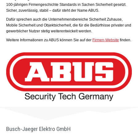
100-jährigen Firmengeschichte Standards in Sachen Sicherheit gesetzt.
Sicher, zuverlässig, stabil – dafür steht der Name ABUS.
Dafür sprechen auch die Unternehmensbereiche Sicherheit Zuhause,
Mobile Sicherheit und Objektsicherheit, die für die Bedürfnisse privater und
gewerblicher Nutzer stetig weiterentwickelt werden.
Weitere Informationen zu ABUS können Sie auf der
Firmen-Website
finden.
Busch-Jaeger Elektro GmbH​