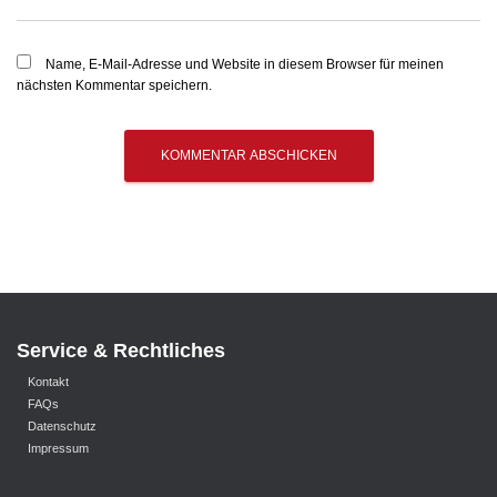
Name, E-Mail-Adresse und Website in diesem Browser für meinen
nächsten Kommentar speichern.
Service & Rechtliches
Kontakt
FAQs
Datenschutz
Impressum