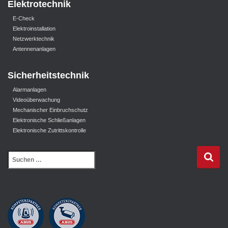
Elektrotechnik
E-Check
Elektroinstallation
Netzwerktechnik
Antennenanlagen
Sicherheitstechnik
Alarmanlagen
Videoüberwachung
Mechanischer Einbruchschutz
Elektronische Schließanlagen
Elektronische Zutrittskontrolle