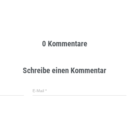
0 Kommentare
Schreibe einen Kommentar
E-Mail
*