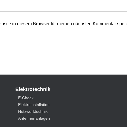
bsite in diesem Browser für meinen nächsten Kommentar spei
Elektrotechnik
E-Check
Elektroinstallation
Netzwerktechnik
Antennenanlagen