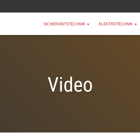
SICHERHEITSTECHNIK
ELEKTROTECHNIK
Video