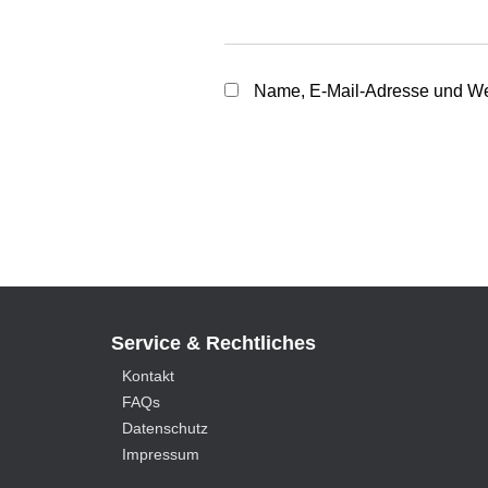
Name, E-Mail-Adresse und We
Service & Rechtliches
Kontakt
FAQs
Datenschutz
Impressum