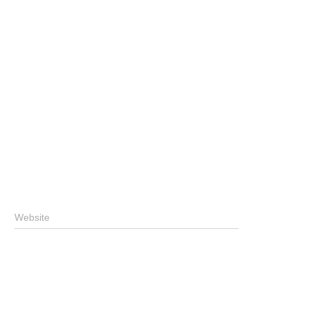
Website