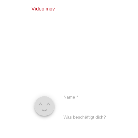
Video.mov
Name
*
Was beschäftigt dich?