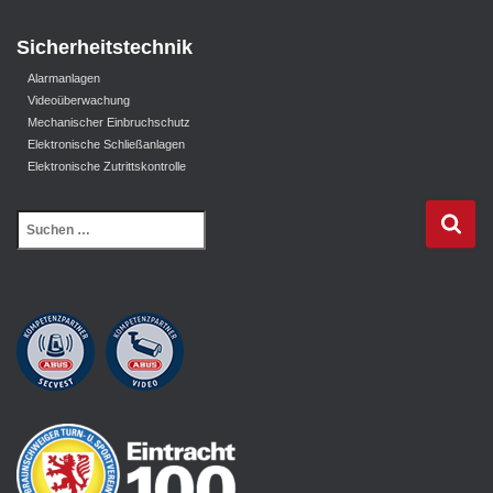
Sicherheitstechnik
Alarmanlagen
Videoüberwachung
Mechanischer Einbruchschutz
Elektronische Schließanlagen
Elektronische Zutrittskontrolle