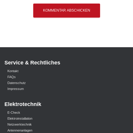
Service & Rechtliches
Kontakt
FAQs
Datenschutz
Impressum
Elektrotechnik
E-Check
Elektroinstallation
Netzwerktechnik
Antennenanlagen