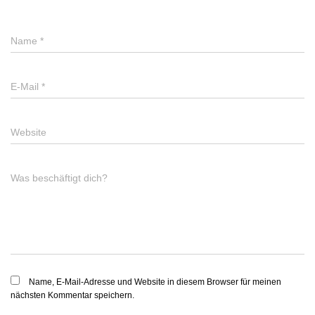
Name
*
E-Mail
*
Website
Was beschäftigt dich?
Name, E-Mail-Adresse und Website in diesem Browser für meinen
nächsten Kommentar speichern.