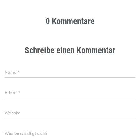
0 Kommentare
Schreibe einen Kommentar
Name
*
E-Mail
*
Website
Was beschäftigt dich?