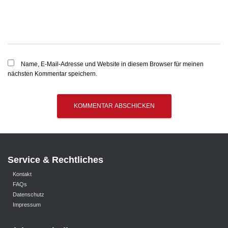
Name, E-Mail-Adresse und Website in diesem Browser für meinen
nächsten Kommentar speichern.
Service & Rechtliches
Kontakt
FAQs
Datenschutz
Impressum