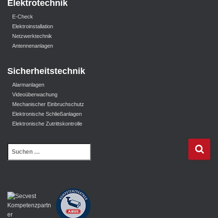
Elektrotechnik
E-Check
Elektroinstallation
Netzwerktechnik
Antennenanlagen
Sicherheitstechnik
Alarmanlagen
Videoüberwachung
Mechanischer Einbruchschutz
Elektronische Schließanlagen
Elektronische Zutrittskontrolle