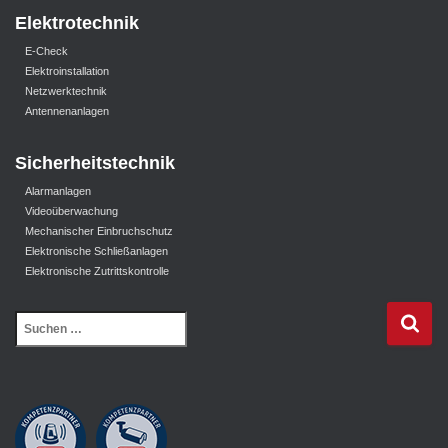
Elektrotechnik
E-Check
Elektroinstallation
Netzwerktechnik
Antennenanlagen
Sicherheitstechnik
Alarmanlagen
Videoüberwachung
Mechanischer Einbruchschutz
Elektronische Schließanlagen
Elektronische Zutrittskontrolle