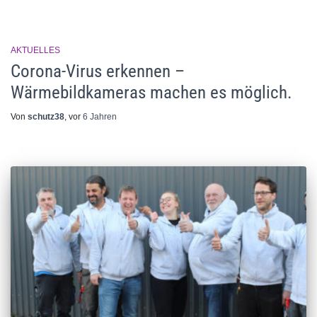
AKTUELLES
Corona-Virus erkennen –
Wärmebildkameras machen es möglich.
Von
schutz38
, vor
6 Jahren