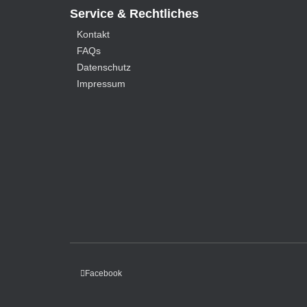
Service & Rechtliches
Kontakt
FAQs
Datenschutz
Impressum
Facebook