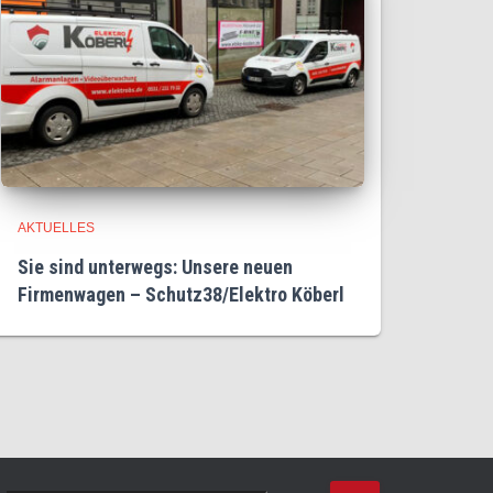
AKTUELLES
Sie sind unterwegs: Unsere neuen
Firmenwagen – Schutz38/Elektro Köberl