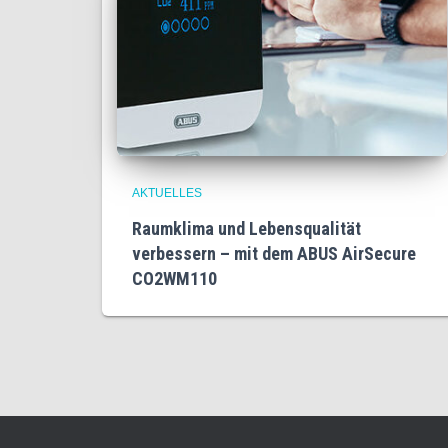
AKTUELLES
Raumklima und Lebensqualität
verbessern – mit dem ABUS AirSecure
CO2WM110