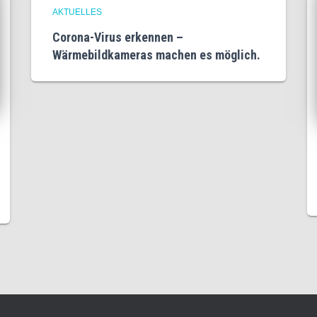
AKTUELLES
Corona-Virus erkennen –
Wärmebildkameras machen es möglich.