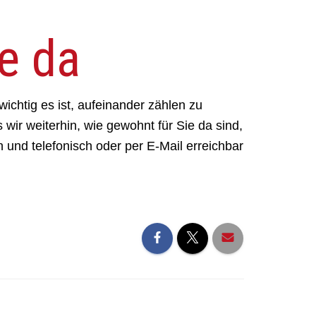
ie da
wichtig es ist, aufeinander zählen zu
ir weiterhin, wie gewohnt für Sie da sind,
 und telefonisch oder per E-Mail erreichbar