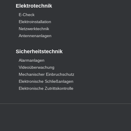
Elektrotechnik
E-Check
Elektroinstallation
Netzwerktechnik
Antennenanlagen
Sicherheitstechnik
Alarmanlagen
Videoüberwachung
Mechanischer Einbruchschutz
Elektronische Schließanlagen
Elektronische Zutrittskontrolle