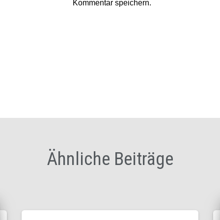
Kommentar speichern.
Ähnliche Beiträge