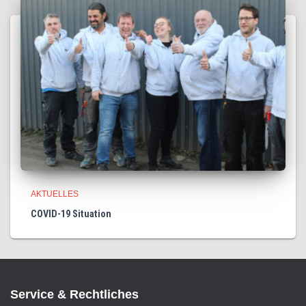
AKTUELLES
COVID-19 Situation
Service & Rechtliches