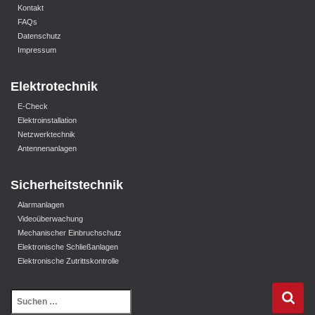
Kontakt
FAQs
Datenschutz
Impressum
Elektrotechnik
E-Check
Elektroinstallation
Netzwerktechnik
Antennenanlagen
Sicherheitstechnik
Alarmanlagen
Videoüberwachung
Mechanischer Einbruchschutz
Elektronische Schließanlagen
Elektronische Zutrittskontrolle