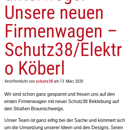
N
Unsere neuen
Firmenwagen –
Schutz38/Elektr
o Köberl
Veröffentlicht von
schutz38
am
13. März 2020
Wir sind schon ganz gespannt und freuen uns auf den
ersten Firmenwagen mit neuer Schutz38 Beklebung auf
den Straßen Braunschweigs.
Unser Team ist ganz eifrig bei der Sache und kümmert sich
um die Umsetzung unserer Ideen und des Designs. Seien