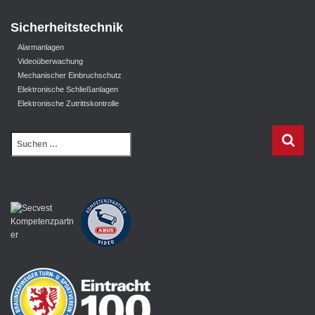
Sicherheitstechnik
Alarmanlagen
Videoüberwachung
Mechanischer Einbruchschutz
Elektronische Schließanlagen
Elektronische Zutrittskontrolle