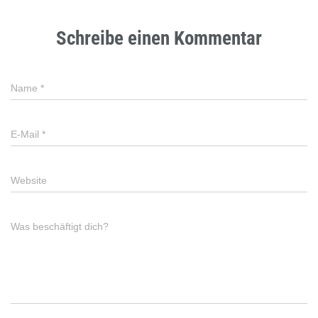
Schreibe einen Kommentar
Name
*
E-Mail
*
Website
Was beschäftigt dich?