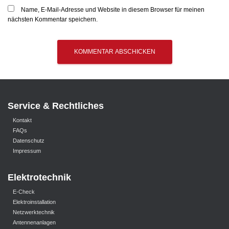
Name, E-Mail-Adresse und Website in diesem Browser für meinen
nächsten Kommentar speichern.
Service & Rechtliches
Kontakt
FAQs
Datenschutz
Impressum
Elektrotechnik
E-Check
Elektroinstallation
Netzwerktechnik
Antennenanlagen